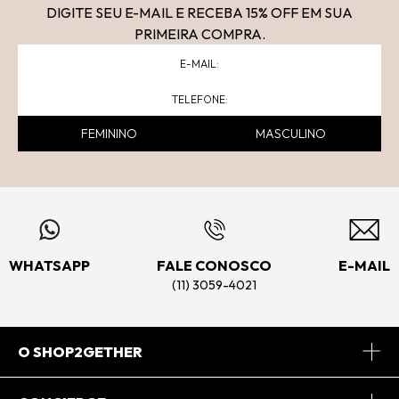
DIGITE SEU E-MAIL E RECEBA 15
% OFF
EM SUA
PRIMEIRA COMPRA.
FEMININO
MASCULINO
WHATSAPP
FALE CONOSCO
E-MAIL
(11) 3059-4021
O SHOP2GETHER