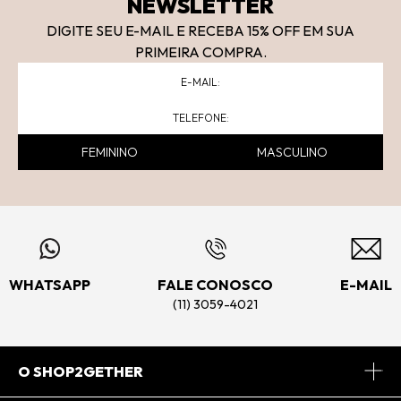
NEWSLETTER
DIGITE SEU E-MAIL E RECEBA 15
% OFF
EM SUA
PRIMEIRA COMPRA.
FEMININO
MASCULINO
WHATSAPP
FALE CONOSCO
E-MAIL
(11) 3059-4021
O SHOP2GETHER