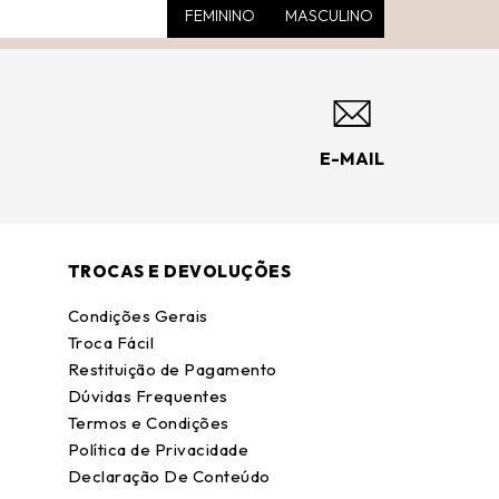
FEMININO
MASCULINO
E-MAIL
TROCAS E DEVOLUÇÕES
Condições Gerais
Troca Fácil
Restituição de Pagamento
Dúvidas Frequentes
Termos e Condições
Política de Privacidade
Declaração De Conteúdo