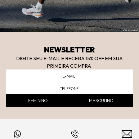
NEWSLETTER
DIGITE SEU E-MAIL E RECEBA 15
% OFF
EM SUA
PRIMEIRA COMPRA.
FEMININO
MASCULINO