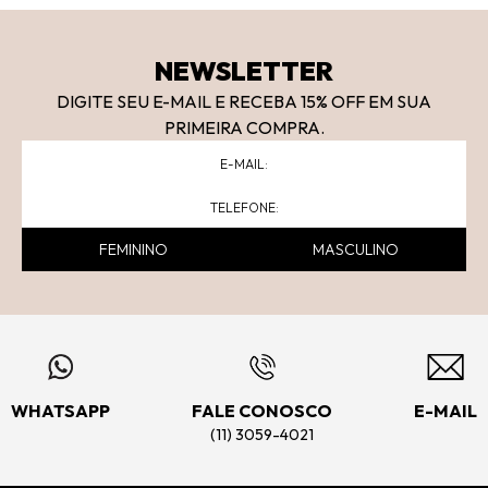
NEWSLETTER
DIGITE SEU E-MAIL E RECEBA 15
% OFF
EM SUA
PRIMEIRA COMPRA.
FEMININO
MASCULINO
WHATSAPP
FALE CONOSCO
E-MAIL
(11) 3059-4021