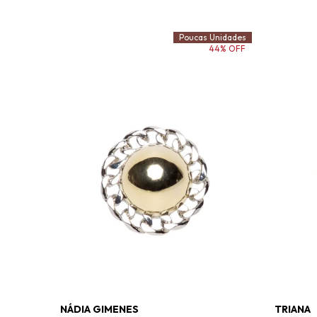
Poucas Unidades
44% OFF
NÁDIA GIMENES
TRIANA