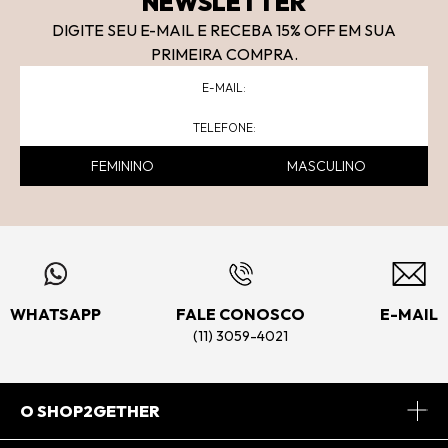
NEWSLETTER
DIGITE SEU E-MAIL E RECEBA 15
% OFF
EM SUA
PRIMEIRA COMPRA.
FEMININO
MASCULINO
WHATSAPP
FALE CONOSCO
E-MAIL
(11) 3059-4021
O SHOP2GETHER