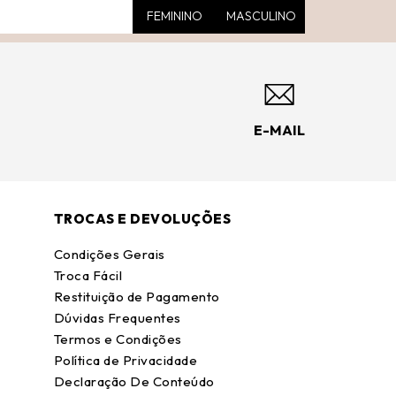
FEMININO
MASCULINO
E-MAIL
TROCAS E DEVOLUÇÕES
Condições Gerais
Troca Fácil
Restituição de Pagamento
Dúvidas Frequentes
Termos e Condições
Política de Privacidade
Declaração De Conteúdo