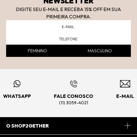
NEWSLETTER
DIGITE SEU E-MAIL E RECEBA 15
% OFF
EM SUA
PRIMEIRA COMPRA.
FEMININO
MASCULINO
WHATSAPP
FALE CONOSCO
E-MAIL
(11) 3059-4021
O SHOP2GETHER