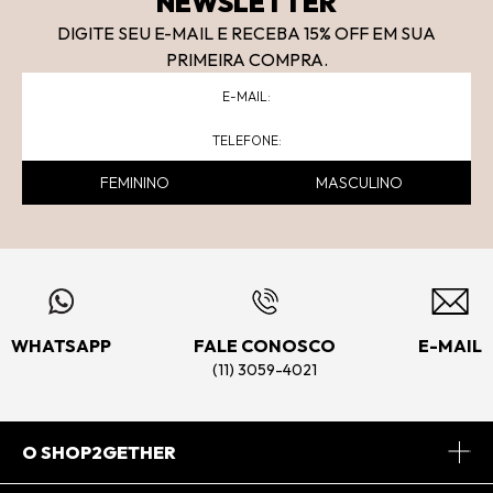
NEWSLETTER
DIGITE SEU E-MAIL E RECEBA 15
% OFF
EM SUA
PRIMEIRA COMPRA.
FEMININO
MASCULINO
WHATSAPP
FALE CONOSCO
E-MAIL
(11) 3059-4021
O SHOP2GETHER