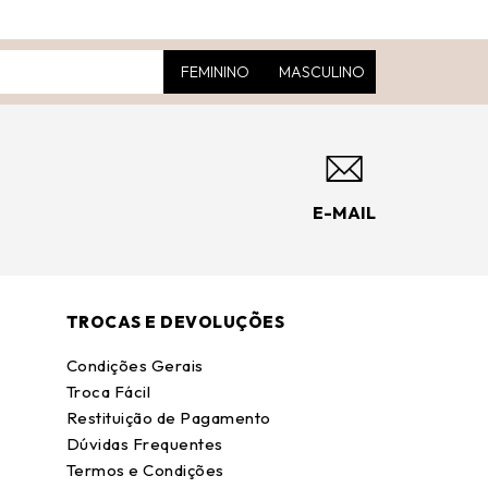
FEMININO
MASCULINO
E-MAIL
TROCAS E DEVOLUÇÕES
Condições Gerais
Troca Fácil
Restituição de Pagamento
Dúvidas Frequentes
Termos e Condições