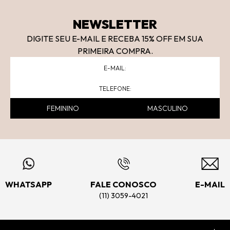
NEWSLETTER
DIGITE SEU E-MAIL E RECEBA 15
% OFF
EM SUA
PRIMEIRA COMPRA.
FEMININO
MASCULINO
WHATSAPP
FALE CONOSCO
E-MAIL
(11) 3059-4021