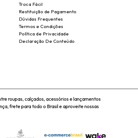
Troca Fácil
Restituição de Pagamento
Dúvidas Frequentes
Termos e Condições
Política de Privacidade
Declaração De Conteúdo
tre roupas, calçados, acessórios e lançamentos
ça, frete para todo o Brasil e aproveite nossas