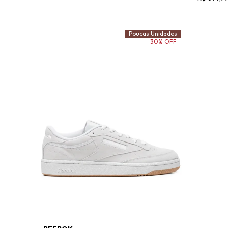
Poucas Unidades
30% OFF