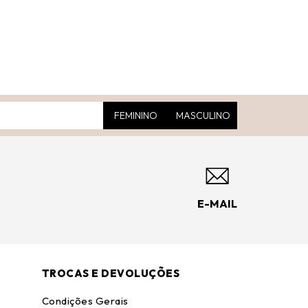
FEMININO
MASCULINO
E-MAIL
TROCAS E DEVOLUÇÕES
Condições Gerais