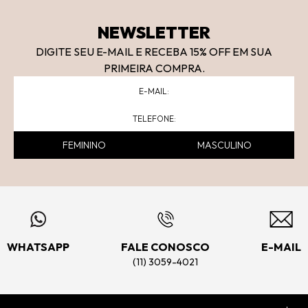
NEWSLETTER
DIGITE SEU E-MAIL E RECEBA 15
% OFF
EM SUA
PRIMEIRA COMPRA.
FEMININO
MASCULINO
WHATSAPP
FALE CONOSCO
E-MAIL
(11) 3059-4021