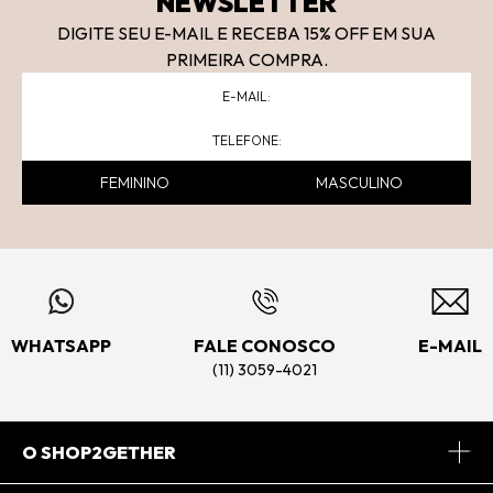
NEWSLETTER
DIGITE SEU E-MAIL E RECEBA 15
% OFF
EM SUA
PRIMEIRA COMPRA.
FEMININO
MASCULINO
WHATSAPP
FALE CONOSCO
E-MAIL
(11) 3059-4021
O SHOP2GETHER