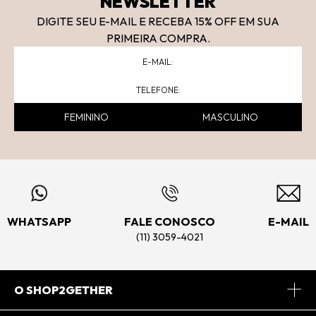
NEWSLETTER
DIGITE SEU E-MAIL E RECEBA 15
% OFF
EM SUA
PRIMEIRA COMPRA.
FEMININO
MASCULINO
WHATSAPP
FALE CONOSCO
E-MAIL
(11) 3059-4021
O SHOP2GETHER