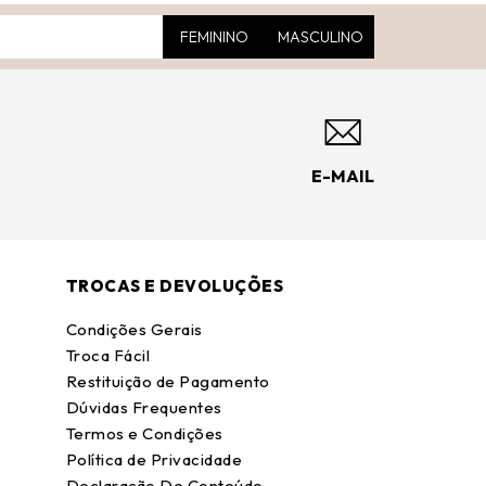
FEMININO
MASCULINO
E-MAIL
TROCAS E DEVOLUÇÕES
Condições Gerais
Troca Fácil
Restituição de Pagamento
Dúvidas Frequentes
Termos e Condições
Política de Privacidade
Declaração De Conteúdo