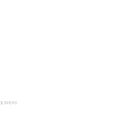
R$ 399,90