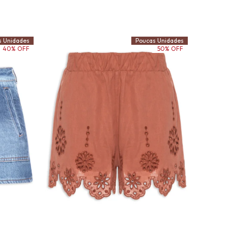
s Unidades
Poucas Unidades
40% OFF
50% OFF