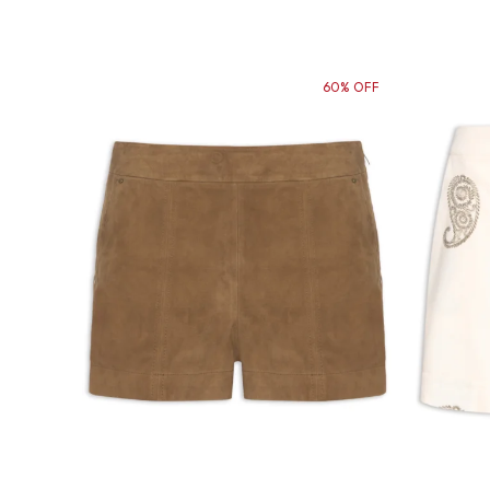
60% OFF