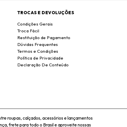
TROCAS E DEVOLUÇÕES
Condições Gerais
Troca Fácil
Restituição de Pagamento
Dúvidas Frequentes
Termos e Condições
Política de Privacidade
Declaração De Conteúdo
tre roupas, calçados, acessórios e lançamentos
ça, frete para todo o Brasil e aproveite nossas