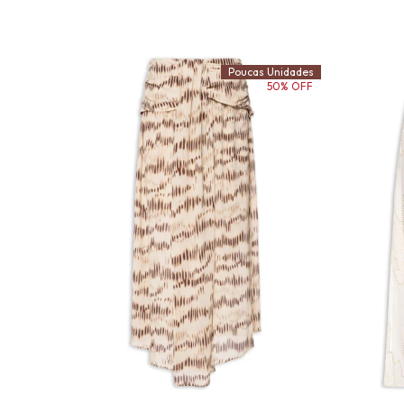
Poucas Unidades
50% OFF