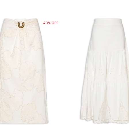
40% OFF