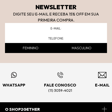
NEWSLETTER
DIGITE SEU E-MAIL E RECEBA 15
% OFF
EM SUA
PRIMEIRA COMPRA.
FEMININO
MASCULINO
WHATSAPP
FALE CONOSCO
E-MAIL
(11) 3059-4021
O SHOP2GETHER