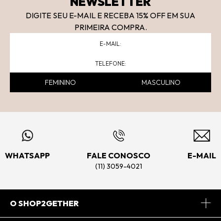
NEWSLETTER
DIGITE SEU E-MAIL E RECEBA 15
% OFF
EM SUA
PRIMEIRA COMPRA.
FEMININO
MASCULINO
WHATSAPP
FALE CONOSCO
E-MAIL
(11) 3059-4021
O SHOP2GETHER