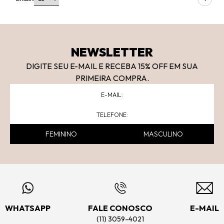
NEWSLETTER
DIGITE SEU E-MAIL E RECEBA 15
% OFF
EM SUA
PRIMEIRA COMPRA.
FEMININO
MASCULINO
WHATSAPP
FALE CONOSCO
E-MAIL
(11) 3059-4021