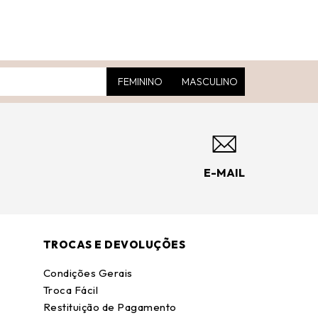
FEMININO
MASCULINO
E-MAIL
TROCAS E DEVOLUÇÕES
Condições Gerais
Troca Fácil
Restituição de Pagamento