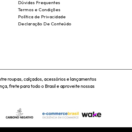
Dúvidas Frequentes
Termos e Condições
Política de Privacidade
Declaração De Conteúdo
tre roupas, calçados, acessórios e lançamentos
ça, frete para todo o Brasil e aproveite nossas