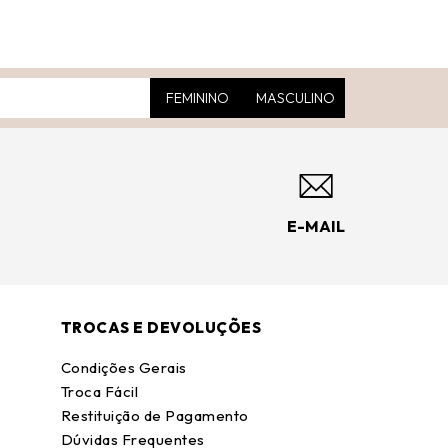
FEMININO
MASCULINO
E-MAIL
TROCAS E DEVOLUÇÕES
Condições Gerais
Troca Fácil
Restituição de Pagamento
Dúvidas Frequentes