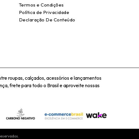
Termos e Condições
Política de Privacidade
Declaração De Conteúdo
tre roupas, calçados, acessórios e lançamentos
ça, frete para todo o Brasil e aproveite nossas
Reservados.