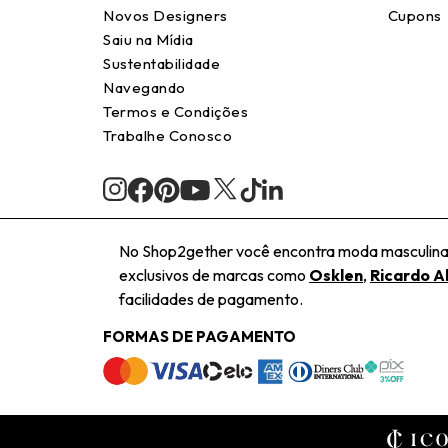
Novos Designers
Cupons
Saiu na Mídia
Sustentabilidade
Navegando
Termos e Condições
Trabalhe Conosco
No Shop2gether você encontra moda masculina e
exclusivos de marcas como
Osklen
,
Ricardo A
facilidades de pagamento.
FORMAS DE PAGAMENTO