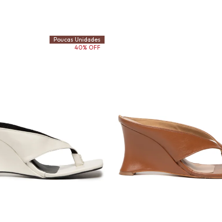
Poucas Unidades
40% OFF