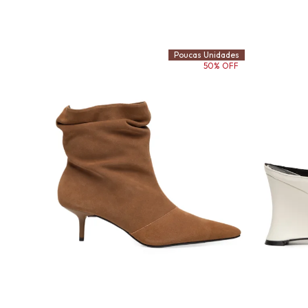
Poucas Unidades
50% OFF