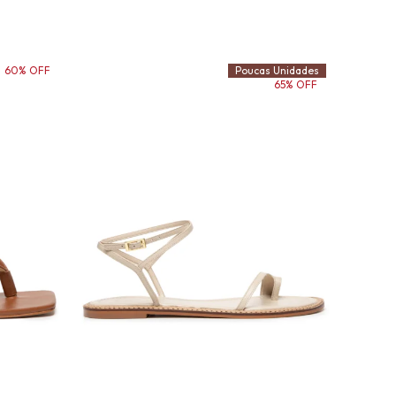
60% OFF
Poucas Unidades
65% OFF