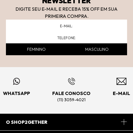
NEWSLETTER
DIGITE SEU E-MAIL E RECEBA 15
% OFF
EM SUA
PRIMEIRA COMPRA.
FEMININO
MASCULINO
WHATSAPP
FALE CONOSCO
E-MAIL
(11) 3059-4021
O SHOP2GETHER