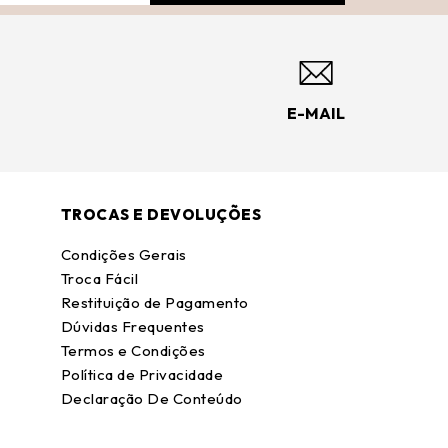
E-MAIL
TROCAS E DEVOLUÇÕES
Condições Gerais
Troca Fácil
Restituição de Pagamento
Dúvidas Frequentes
Termos e Condições
Política de Privacidade
Declaração De Conteúdo