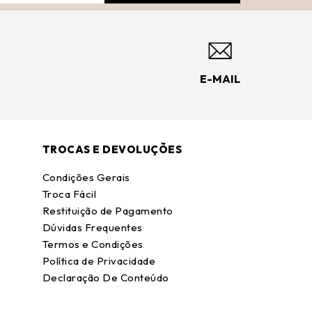
E-MAIL
TROCAS E DEVOLUÇÕES
Condições Gerais
Troca Fácil
Restituição de Pagamento
Dúvidas Frequentes
Termos e Condições
Política de Privacidade
Declaração De Conteúdo