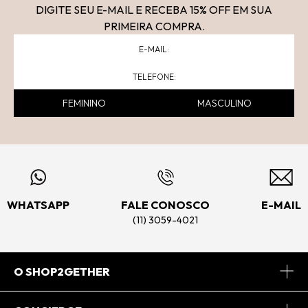
DIGITE SEU E-MAIL E RECEBA 15
% OFF
EM SUA
PRIMEIRA COMPRA.
FEMININO
MASCULINO
WHATSAPP
FALE CONOSCO
E-MAIL
(11) 3059-4021
O SHOP2GETHER