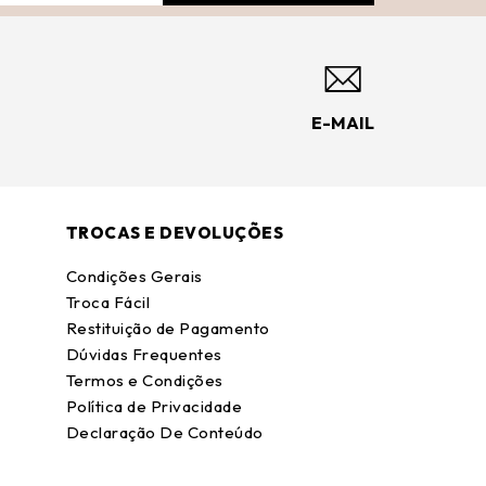
E-MAIL
TROCAS E DEVOLUÇÕES
Condições Gerais
Troca Fácil
Restituição de Pagamento
Dúvidas Frequentes
Termos e Condições
Política de Privacidade
Declaração De Conteúdo