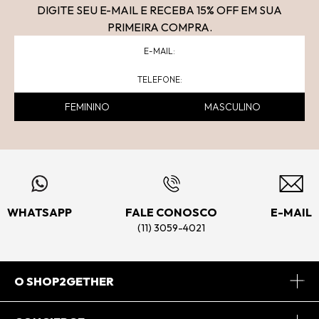
DIGITE SEU E-MAIL E RECEBA 15
% OFF
EM SUA
PRIMEIRA COMPRA.
FEMININO
MASCULINO
WHATSAPP
FALE CONOSCO
E-MAIL
(11) 3059-4021
O SHOP2GETHER