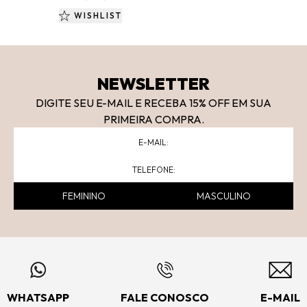
WISHLIST
NEWSLETTER
DIGITE SEU E-MAIL E RECEBA 15
% OFF
EM SUA
PRIMEIRA COMPRA.
FEMININO
MASCULINO
WHATSAPP
FALE CONOSCO
E-MAIL