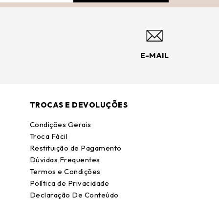
E-MAIL
TROCAS E DEVOLUÇÕES
Condições Gerais
Troca Fácil
Restituição de Pagamento
Dúvidas Frequentes
Termos e Condições
Política de Privacidade
Declaração De Conteúdo