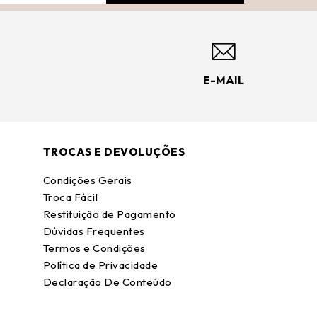
E-MAIL
TROCAS E DEVOLUÇÕES
Condições Gerais
Troca Fácil
Restituição de Pagamento
Dúvidas Frequentes
Termos e Condições
Política de Privacidade
Declaração De Conteúdo