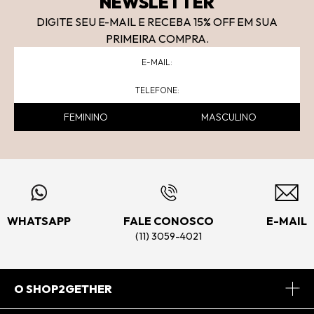
NEWSLETTER
DIGITE SEU E-MAIL E RECEBA 15
% OFF
EM SUA
PRIMEIRA COMPRA.
FEMININO
MASCULINO
WHATSAPP
FALE CONOSCO
E-MAIL
(11) 3059-4021
O SHOP2GETHER