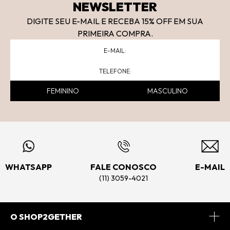
NEWSLETTER
DIGITE SEU E-MAIL E RECEBA 15
% OFF
EM SUA
PRIMEIRA COMPRA.
FEMININO
MASCULINO
WHATSAPP
FALE CONOSCO
E-MAIL
(11) 3059-4021
O SHOP2GETHER