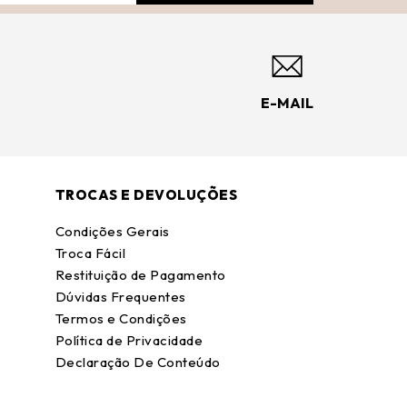
E-MAIL
TROCAS E DEVOLUÇÕES
Condições Gerais
Troca Fácil
Restituição de Pagamento
Dúvidas Frequentes
Termos e Condições
Política de Privacidade
Declaração De Conteúdo