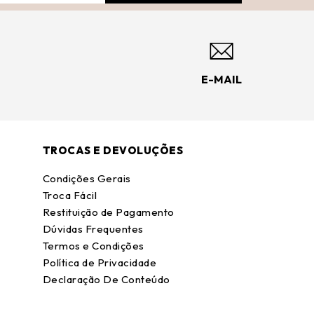
E-MAIL
TROCAS E DEVOLUÇÕES
Condições Gerais
Troca Fácil
Restituição de Pagamento
Dúvidas Frequentes
Termos e Condições
Política de Privacidade
Declaração De Conteúdo