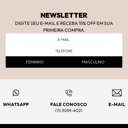
NEWSLETTER
DIGITE SEU E-MAIL E RECEBA 15
% OFF
EM SUA
PRIMEIRA COMPRA.
FEMININO
MASCULINO
WHATSAPP
FALE CONOSCO
E-MAIL
(11) 3059-4021