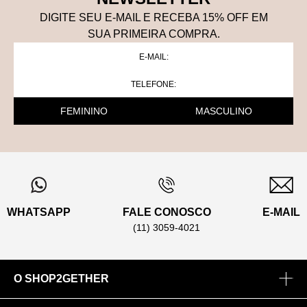
DIGITE SEU E-MAIL E RECEBA 15
% OFF
EM
SUA PRIMEIRA COMPRA.
FEMININO
MASCULINO
WHATSAPP
FALE CONOSCO
E-MAIL
(11) 3059-4021
O SHOP2GETHER