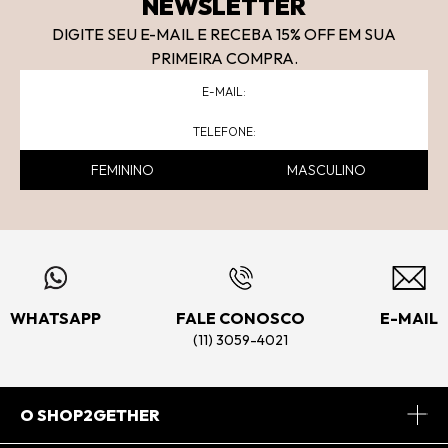
NEWSLETTER
DIGITE SEU E-MAIL E RECEBA 15
% OFF
EM SUA
PRIMEIRA COMPRA.
FEMININO
MASCULINO
WHATSAPP
FALE CONOSCO
E-MAIL
(11) 3059-4021
O SHOP2GETHER