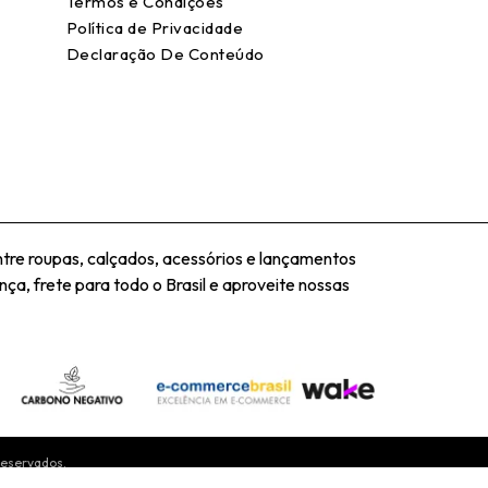
Termos e Condições
Política de Privacidade
Declaração De Conteúdo
tre roupas, calçados, acessórios e lançamentos
ça, frete para todo o Brasil e aproveite nossas
Reservados.