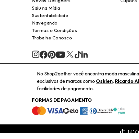
Novos Designers
Cupons
Saiu na Mídia
Sustentabilidade
Navegando
Termos e Condições
Trabalhe Conosco
No Shop2gether você encontra moda masculina e
exclusivos de marcas como
Osklen
,
Ricardo A
facilidades de pagamento.
FORMAS DE PAGAMENTO