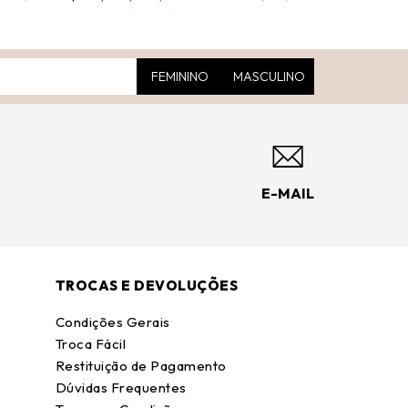
FEMININO
MASCULINO
E-MAIL
TROCAS E DEVOLUÇÕES
Condições Gerais
Troca Fácil
Restituição de Pagamento
Dúvidas Frequentes