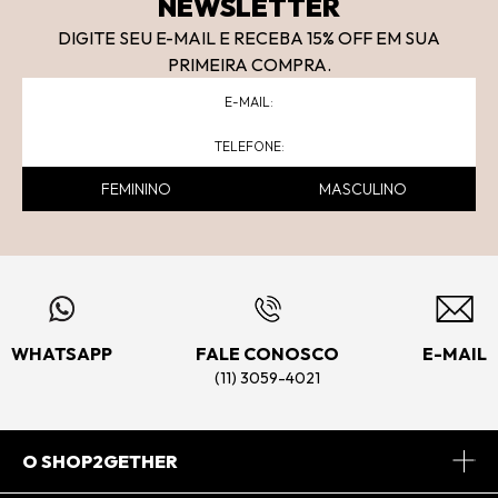
NEWSLETTER
DIGITE SEU E-MAIL E RECEBA 15
% OFF
EM SUA
PRIMEIRA COMPRA.
FEMININO
MASCULINO
WHATSAPP
FALE CONOSCO
E-MAIL
(11) 3059-4021
O SHOP2GETHER