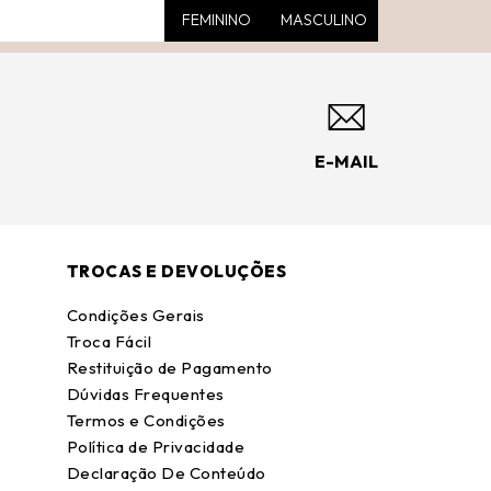
FEMININO
MASCULINO
E-MAIL
TROCAS E DEVOLUÇÕES
Condições Gerais
Troca Fácil
Restituição de Pagamento
Dúvidas Frequentes
Termos e Condições
Política de Privacidade
Declaração De Conteúdo