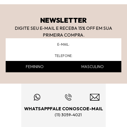
NEWSLETTER
DIGITE SEU E-MAIL E RECEBA 15
% OFF
EM SUA
PRIMEIRA COMPRA.
FEMININO
MASCULINO
WHATSAPP
FALE CONOSCO
E-MAIL
(11) 3059-4021