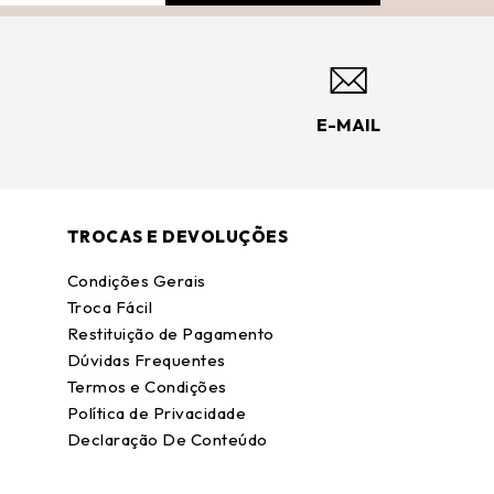
E-MAIL
TROCAS E DEVOLUÇÕES
Condições Gerais
Troca Fácil
Restituição de Pagamento
Dúvidas Frequentes
Termos e Condições
Política de Privacidade
Declaração De Conteúdo