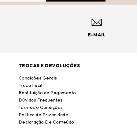
E-MAIL
TROCAS E DEVOLUÇÕES
Condições Gerais
Troca Fácil
Restituição de Pagamento
Dúvidas Frequentes
Termos e Condições
Política de Privacidade
Declaração De Conteúdo