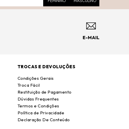
FEMININO
MASCULINO
E-MAIL
TROCAS E DEVOLUÇÕES
Condições Gerais
Troca Fácil
Restituição de Pagamento
Dúvidas Frequentes
Termos e Condições
Política de Privacidade
Declaração De Conteúdo