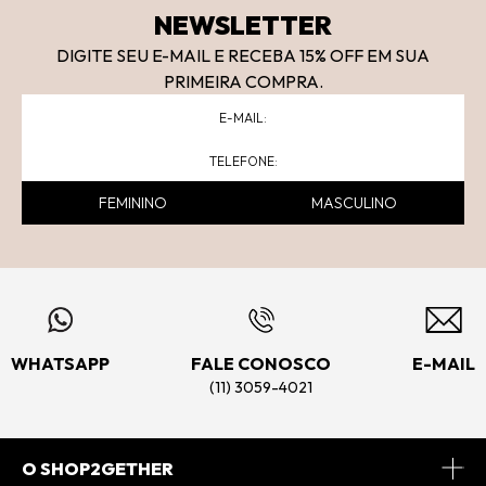
NEWSLETTER
DIGITE SEU E-MAIL E RECEBA 15
% OFF
EM SUA
PRIMEIRA COMPRA.
FEMININO
MASCULINO
WHATSAPP
FALE CONOSCO
E-MAIL
(11) 3059-4021
O SHOP2GETHER