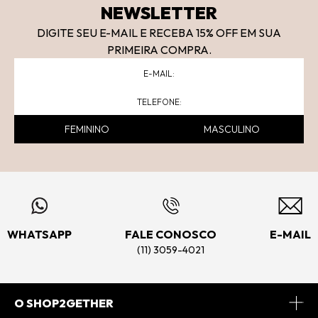
NEWSLETTER
DIGITE SEU E-MAIL E RECEBA 15
% OFF
EM SUA
PRIMEIRA COMPRA.
FEMININO
MASCULINO
WHATSAPP
FALE CONOSCO
E-MAIL
(11) 3059-4021
O SHOP2GETHER